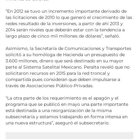
“En 2012 se tuvo un incremento importante derivado de
las licitaciones de 2010 lo que generó el crecimiento de las
redes resultado de la inversiones, a partir de ahí 2013 y
2014 serán niveles que deberán estar con la tendencia a
largo plazo de cinco mil millones de dólares”, señaló.
Asimismo, la Secretaría de Comunicaciones y Transportes
solicitó a su homóloga de Hacienda un presupuesto de
3.600 millones, dinero que será destinado en su mayor
parte al Sistema Satelital Mexicano. Peralta reveló que no
solicitaron recursos en 2015 para la red troncal y
compartida pues consideran que deben impulsarse a
través de Asociaciones Público-Privadas.
“La otra parte de los requerimiento es el apagón y el
programa que se publicó en mayo una parte importante
está destinada a una reorganización de la misma
subsecretaría y estamos trabajando en forma intensa en
una nueva estructura”, aseguró el subsecretario.