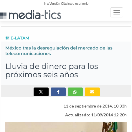
Ir a Versión Clásica o escritorio
Toggle n
E-LATAM
México tras la desregulación del mercado de las
telecomunicaciones
Lluvia de dinero para los
próximos seis años
11 de septiembre de 2014, 10:33h
Actualizado: 11/09/2014 12:20h