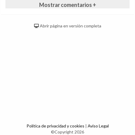
Mostrar comentarios +
Abrir página en versión completa
Política de privacidad y cookies
|
Aviso Legal
©Copyright 2026