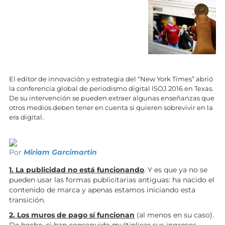
El editor de innovación y estrategia del “New York Times” abrió
la conferencia global de periodismo digital ISOJ 2016 en Texas.
De su intervención se pueden extraer algunas enseñanzas que
otros medios deben tener en cuenta si quieren sobrevivir en la
era digital.
Por
Miriam Garcimartin
1. La publicidad no está funcionando
. Y es que ya no se
pueden usar las formas publicitarias antiguas: ha nacido el
contenido de marca y apenas estamos iniciando esta
transición.
2. Los muros de pago sí funcionan
(al menos en su caso).