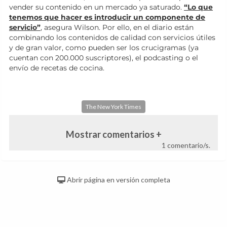
vender su contenido en un mercado ya saturado.
“Lo que
tenemos que hacer es introducir un componente de
servicio”
, asegura Wilson. Por ello, en el diario están
combinando los contenidos de calidad con servicios útiles
y de gran valor, como pueden ser los crucigramas (ya
cuentan con 200.000 suscriptores), el podcasting o el
envío de recetas de cocina.
The New York Times
Mostrar comentarios +
1 comentario/s.
Abrir página en versión completa