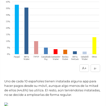
A+
a-
Uno de cada 10 españoles tienen instalada alguna app para
hacer pagos desde su móvil, aunque algo menos de la mitad
de ellos (44,6%) las utiliza. El resto, aún teniéndolas instaladas,
no se decide a emplearlas de forma regular.