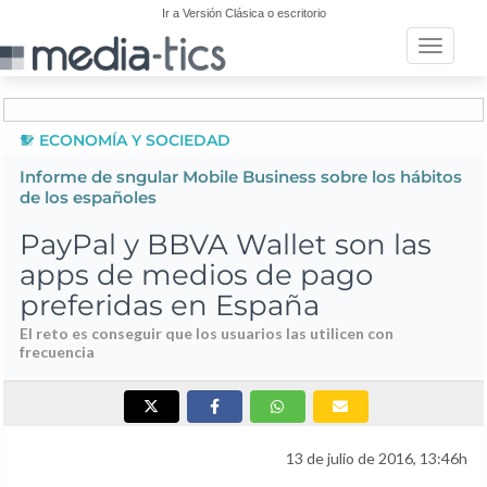
Ir a Versión Clásica o escritorio
Toggle n
ECONOMÍA Y SOCIEDAD
Informe de sngular Mobile Business sobre los hábitos
de los españoles
PayPal y BBVA Wallet son las
apps de medios de pago
preferidas en España
El reto es conseguir que los usuarios las utilicen con
frecuencia
13 de julio de 2016, 13:46h