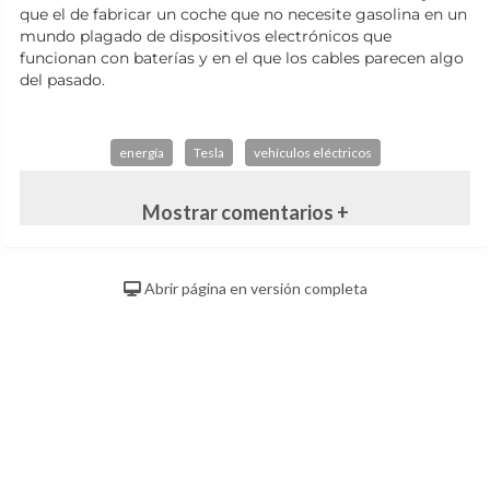
que el de fabricar un coche que no necesite gasolina en un
mundo plagado de dispositivos electrónicos que
funcionan con baterías y en el que los cables parecen algo
del pasado.
energía
Tesla
vehículos eléctricos
Mostrar comentarios +
Abrir página en versión completa