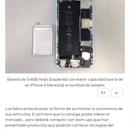
Batería de SolidEnergy (izquierda) con mayor capacidad que la de
un iPhone 6 (derecha) en la mitad de tamaño.
A+
a-
Los fabricantes buscan la forma de aumentar la autonomía de
sus vehículos. El primero que lo consiga podrá liderar el
mercado… pero deberá competir con start-ups que han
presentado productos que podrían cambiar las reglas del