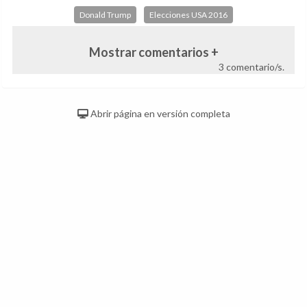
Donald Trump
Elecciones USA 2016
Mostrar comentarios +
3 comentario/s.
Abrir página en versión completa