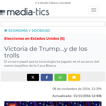
Ir a Versión Clásica o escritorio
Toggle n
ECONOMÍA Y SOCIEDAD
Elecciones en Estados Unidos (5)
Victoria de Trump...y de los
trolls
El oscuro papel que la tecnología ha jugado en el ascenso del
nuevo inquilino de la Casa Blanca
08 de noviembre de 2016, 12:39h
Actualizado: 15/11/2016 12:40h