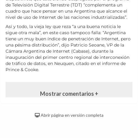
de Televisión Digital Terrestre (TDT) “complementa un
cuadro que hace pensar en una Argentina que alcance el
nivel de uso de Internet de las naciones industrializadas”.
Así y todo, la vieja ley que reza “a una buena noticia le
sigue otra mala”, en este caso tampoco falla: “Argentina
tiene un muy buen índice de penetración de Internet, pero
una pésima distribución”, dijo Patricio Seoane, VP de la
Cámara Argentina de Internet (Cabase), durante la
inauguración del primer centro regional de interconexión
de tráfico de datos, en Neuquen, citado en el informe de
Prince & Cooke.
Mostrar comentarios +
Abrir página en versión completa