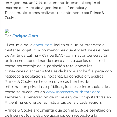
en Argentina, un 17,4% de aumento interanual, según el
Informe del Mercado Argentino de Informática y
Telecomunicaciones realizado recientemente por Prince &
Cooke.
Por
Enrique Juan
El estudio de la
consultora
indica que un primer dato a
destacar, objetivo y no menor, es que Argentina es el país
de América Latina y Caribe (LAC) con mayor penetración
de Internet, considerando tanto a los usuarios de la red
como porcentaje de la población total como las
conexiones o accesos totales de banda ancha fija paga con
respecto a población u hogares. La conclusión, explica
Prince & Cooke, se basa en diversas fuentes de
información privadas o públicas, locales e internacionales,
como se puede ver en
www.InternetWorldStats.com
.
También, la penetración de móviles y de computadoras en
Argentina es una de las más altas de la citada región.
Prince & Cooke argumenta que con el 66% de penetración
de Internet (cantidad de usuarios con respecto a la