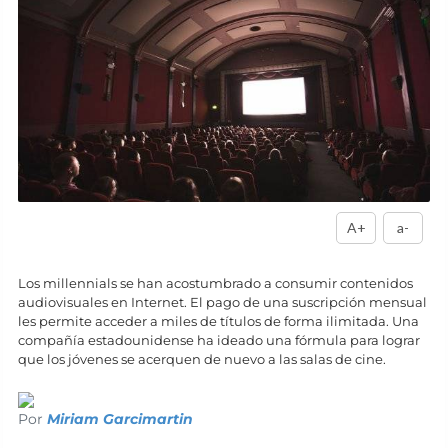
A+
a-
Los millennials se han acostumbrado a consumir contenidos
audiovisuales en Internet. El pago de una suscripción mensual
les permite acceder a miles de títulos de forma ilimitada. Una
compañía estadounidense ha ideado una fórmula para lograr
que los jóvenes se acerquen de nuevo a las salas de cine.
Por
Miriam Garcimartin