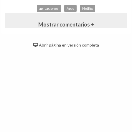
aplicaciones
Apps
Netflix
Mostrar comentarios +
Abrir página en versión completa