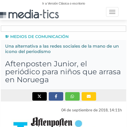
Ir a Versión Clásica o escritorio
Toggle n
MEDIOS DE COMUNICACIÓN
Una alternativa a las redes sociales de la mano de un
icono del periodismo
Aftenposten Junior, el
periódico para niños que arrasa
en Noruega
04 de septiembre de 2018, 14:11h