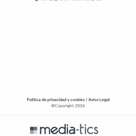
Política de privacidad y cookies
|
Aviso Legal
©Copyright 2026