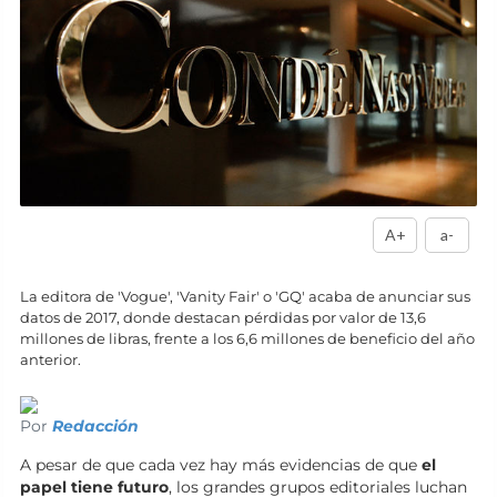
A+
a-
La editora de 'Vogue', 'Vanity Fair' o 'GQ' acaba de anunciar sus
datos de 2017, donde destacan pérdidas por valor de 13,6
millones de libras, frente a los 6,6 millones de beneficio del año
anterior.
Por
Redacción
A pesar de que cada vez hay más evidencias de que
el
papel tiene futuro
, los grandes grupos editoriales luchan