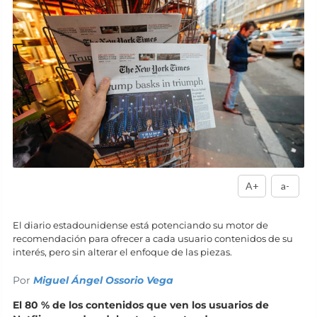
A+
a-
El diario estadounidense está potenciando su motor de
recomendación para ofrecer a cada usuario contenidos de su
interés, pero sin alterar el enfoque de las piezas.
Por
Miguel Ángel Ossorio Vega
El 80 % de los contenidos que ven los usuarios de