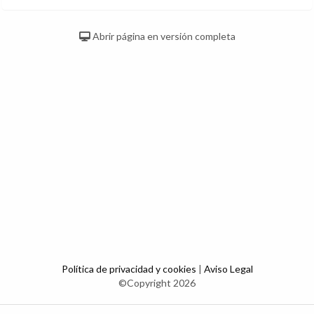
Abrir página en versión completa
Política de privacidad y cookies
|
Aviso Legal
©Copyright 2026