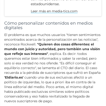
estadounidense.
Leer más en media-tics.com
Cómo personalizar contenidos en medios
digitales
El problema es que muchos usuarios "tienen sentimientos
encontrados acerca de la personalización en las noticias",
reconoce Rockwell.
"Quieren dos cosas diferentes: el
mundo con juicio y autoridad, pero también una visión
que refleje sus intereses"
, explica. Es decir: todos
queremos estar bien informados y saber la verdad, pero
solo si esa verdad no nos ofende. "Es difícil conseguir el
equilibrio correcto", se lamenta el CTO del diario. El caso
recuerda a la pérdida de suscriptores que sufrió en España
'Eldiario.es'
cuando una de sus exclusivas afectó a un
político de izquierdas, lo que a priori iba en contra de la
línea editorial del medio. Poco antes, el mismo digital
había publicado exclusivas similares sobre políticos
conservadores y eso había revitalizado la llegada de
nuevos suscriptores de pago.