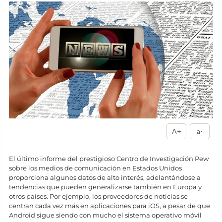
A+
a-
El último informe del prestigioso Centro de Investigación Pew
sobre los medios de comunicación en Estados Unidos
proporciona algunos datos de alto interés, adelantándose a
tendencias que pueden generalizarse también en Europa y
otros países. Por ejemplo, los proveedores de noticias se
centran cada vez más en aplicaciones para iOS, a pesar de que
Android sigue siendo con mucho el sistema operativo móvil