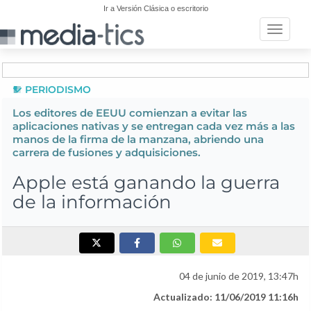
Ir a Versión Clásica o escritorio
Toggle n
PERIODISMO
Los editores de EEUU comienzan a evitar las
aplicaciones nativas y se entregan cada vez más a las
manos de la firma de la manzana, abriendo una
carrera de fusiones y adquisiciones.
Apple está ganando la guerra
de la información
04 de junio de 2019, 13:47h
Actualizado: 11/06/2019 11:16h