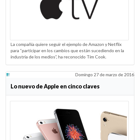
La compañía quiere seguir el ejemplo de Amazon y Netflix
para “participar en los cambios que están sucediendo en la
industria de los medios”, ha reconocido Tim Cook.
Domingo 27 de marzo de 2016
Lo nuevo de Apple en cinco claves