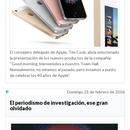
El consejero delegado de Apple, Tim Cook, abría emocionado
la presentación de los nuevos productos de la compañía:
“Good morning, bienvenidos a nuestro Town Hall.
Normalmente, no miramos al pasado, pero estamos a punto
de celebrar los 40 años de Apple”.
Domingo 21 de febrero de 2016
El periodismo de investigación, ese gran
olvidado