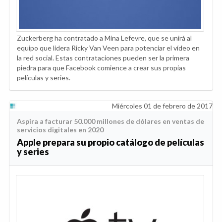
Zuckerberg ha contratado a Mina Lefevre, que se unirá al
equipo que lidera Ricky Van Veen para potenciar el vídeo en
la red social. Estas contrataciones pueden ser la primera
piedra para que Facebook comience a crear sus propias
películas y series.
Miércoles 01 de febrero de 2017
Aspira a facturar 50.000 millones de dólares en ventas de
servicios digitales en 2020
Apple prepara su propio catálogo de películas
y series