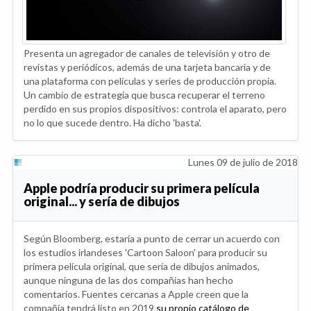
Presenta un agregador de canales de televisión y otro de
revistas y periódicos, además de una tarjeta bancaria y de
una plataforma con películas y series de producción propia.
Un cambio de estrategia que busca recuperar el terreno
perdido en sus propios dispositivos: controla el aparato, pero
no lo que sucede dentro. Ha dicho 'basta'.
Lunes 09 de julio de 2018
Apple podría producir su primera película
original... y sería de dibujos
Según Bloomberg, estaría a punto de cerrar un acuerdo con
los estudios irlandeses 'Cartoon Saloon' para producir su
primera película original, que sería de dibujos animados,
aunque ninguna de las dos compañías han hecho
comentarios. Fuentes cercanas a Apple creen que la
compañía tendrá listo en 2019
su propio catálogo de