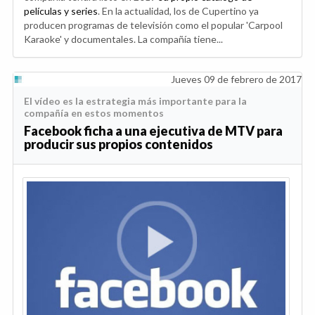
películas y series
. En la actualidad, los de Cupertino ya
producen programas de televisión como el popular 'Carpool
Karaoke' y documentales. La compañía tiene...
Jueves 09 de febrero de 2017
El vídeo es la estrategia más importante para la
compañía en estos momentos
Facebook ficha a una ejecutiva de MTV para
producir sus propios contenidos