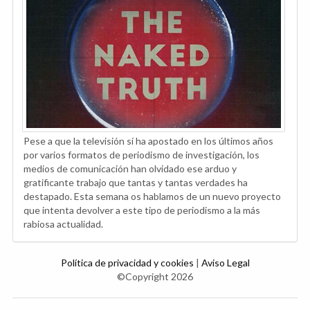
Pese a que la televisión sí ha apostado en los últimos años
por varios formatos de periodismo de investigación, los
medios de comunicación han olvidado ese arduo y
gratificante trabajo que tantas y tantas verdades ha
destapado. Esta semana os hablamos de un nuevo proyecto
que intenta devolver a este tipo de periodismo a la más
rabiosa actualidad.
Política de privacidad y cookies
|
Aviso Legal
©Copyright 2026