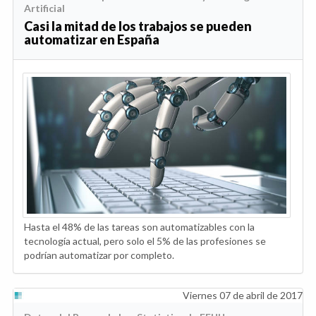
Artificial
Casi la mitad de los trabajos se pueden
automatizar en España
Hasta el 48% de las tareas son automatizables con la
tecnología actual, pero solo el 5% de las profesiones se
podrían automatizar por completo.
Viernes 07 de abril de 2017