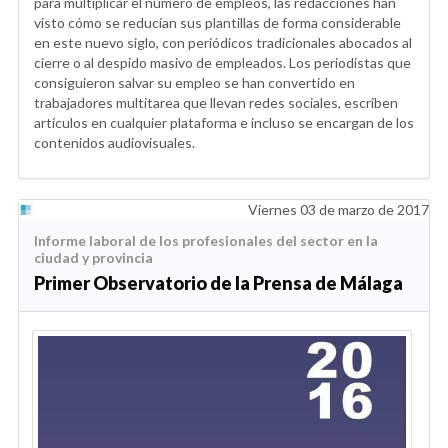
para multiplicar el número de empleos, las redacciones han
visto cómo se reducían sus plantillas de forma considerable
en este nuevo siglo, con periódicos tradicionales abocados al
cierre o al despido masivo de empleados. Los periodistas que
consiguieron salvar su empleo se han convertido en
trabajadores multitarea que llevan redes sociales, escriben
artículos en cualquier plataforma e incluso se encargan de los
contenidos audiovisuales.
Viernes 03 de marzo de 2017
Informe laboral de los profesionales del sector en la
ciudad y provincia
Primer Observatorio de la Prensa de Málaga