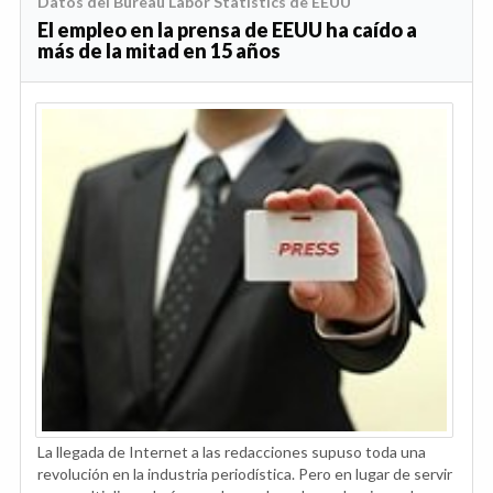
Datos del Bureau Labor Statistics de EEUU
El empleo en la prensa de EEUU ha caído a
más de la mitad en 15 años
La llegada de Internet a las redacciones supuso toda una
revolución en la industria periodística. Pero en lugar de servir