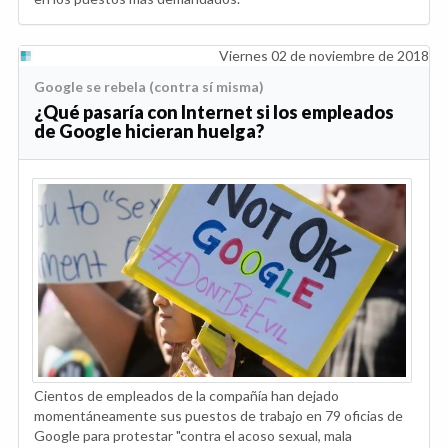
Viernes 02 de noviembre de 2018
Google se rebela (contra sí misma)
¿Qué pasaría con Internet si los empleados
de Google hicieran huelga?
Cientos de empleados de la compañía han dejado
momentáneamente sus puestos de trabajo en 79 oficias de
Google para protestar "contra el acoso sexual, mala