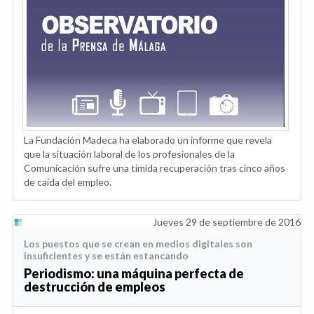
La Fundación Madeca ha elaborado un informe que revela
que la situación laboral de los profesionales de la
Comunicación sufre una tímida recuperación tras cinco años
de caída del empleo.
Jueves 29 de septiembre de 2016
Los puestos que se crean en medios digitales son
insuficientes y se están estancando
Periodismo: una máquina perfecta de
destrucción de empleos