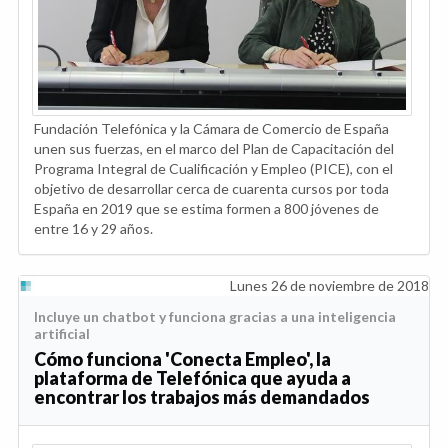
Fundación Telefónica y la Cámara de Comercio de España
unen sus fuerzas, en el marco del Plan de Capacitación del
Programa Integral de Cualificación y Empleo (PICE), con el
objetivo de desarrollar cerca de cuarenta cursos por toda
España en 2019 que se estima formen a 800 jóvenes de
entre 16 y 29 años.
Lunes 26 de noviembre de 2018
Incluye un chatbot y funciona gracias a una inteligencia
artificial
Cómo funciona 'Conecta Empleo', la
plataforma de Telefónica que ayuda a
encontrar los trabajos más demandados