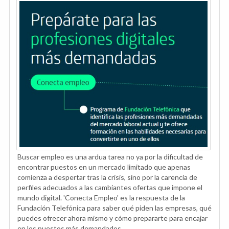
Buscar empleo es una ardua tarea no ya por la dificultad de
encontrar puestos en un mercado limitado que apenas
comienza a despertar tras la crisis, sino por la carencia de
perfiles adecuados a las cambiantes ofertas que impone el
mundo digital. 'Conecta Empleo' es la respuesta de la
Fundación Telefónica para saber qué piden las empresas, qué
puedes ofrecer ahora mismo y cómo prepararte para encajar
en los puestos más demandados.