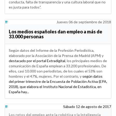
conducta, falta de transparencia y una cultura laboral que no
es justa para todos".
Jueves 06 de septiembre de 2018
Los medios españoles dan empleo a más de
33.000 personas
Según datos del Informe de la Profesión Periodística,
elaborado por la Asociación de la Prensa de Madrid (APM) y
destacado por el portal Extradigital
, los principales medios de
comunicación de España emplean a 33.200 profesionales. De
ellos, casi 10.000 son periodistas, de los cuales el 53% son
hombres y el 47%, mujeres. Por el contrario, y
según datos
del primer trimestre de la Encuesta de Población Activa (EPA,
2018), que elabora el Instituto Nacional de Estadística, en
España hay...
Sábado 12 de agosto de 2017
Los retos del empleo ante la robótica y la Inteligencia