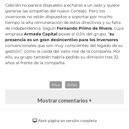
Cebrián no parece dispuesto a echarse a un lado y quiere
ganarse las simpatías del nuevo Consejo. Pero los
inversores no están dispuestos a soportar por mucho
tiempo la alta remuneración de estos directivos y su falta
de independencia. Según
Fernando Primo de Rivera
, cuya
empresa
Armada Capital
posee el 0,5% del grupo, “
su
presencia es un gran desincentivo para los inversores
convencionales que son muy conscientes del legado de su
gestión”, como la caída del valor real de la compañía. Por
ello, su grupo también habría pedido su dimisión tras 32
años al frente de la compañía.
Prisa
El País
Mostrar comentarios +
Abrir página en versión completa