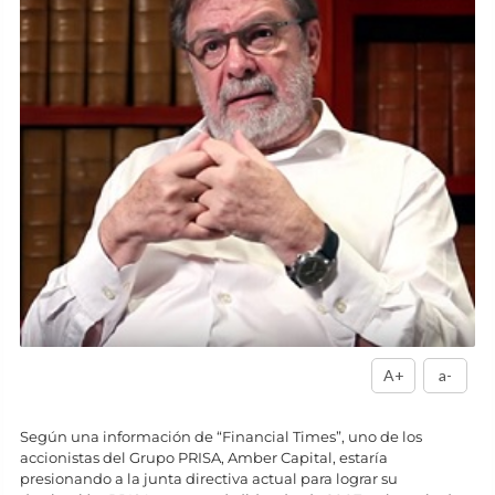
A+
a-
Según una información de “Financial Times”, uno de los
accionistas del Grupo PRISA, Amber Capital, estaría
presionando a la junta directiva actual para lograr su