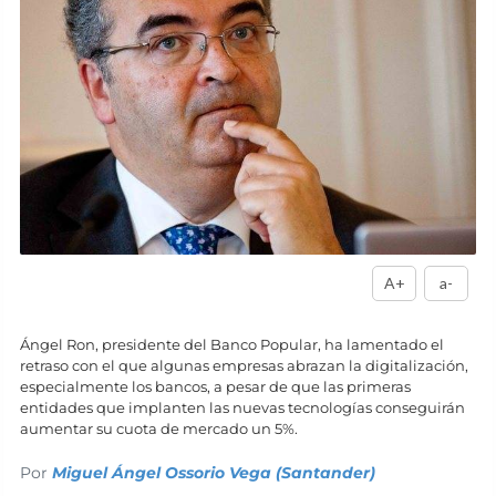
A+
a-
Ángel Ron, presidente del Banco Popular, ha lamentado el
retraso con el que algunas empresas abrazan la digitalización,
especialmente los bancos, a pesar de que las primeras
entidades que implanten las nuevas tecnologías conseguirán
aumentar su cuota de mercado un 5%.
Por
Miguel Ángel Ossorio Vega (Santander)