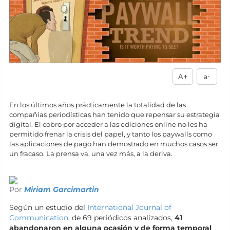
A+
a-
En los últimos años prácticamente la totalidad de las
compañías periodísticas han tenido que repensar su estrategia
digital. El cobro por acceder a las ediciones online no les ha
permitido frenar la crisis del papel, y tanto los paywalls como
las aplicaciones de pago han demostrado en muchos casos ser
un fracaso. La prensa va, una vez más, a la deriva.
Por
Miriam Garcimartin
Según un estudio del
International Journal of
Communication
, de 69 periódicos analizados,
41
abandonaron en alguna ocasión y de forma temporal