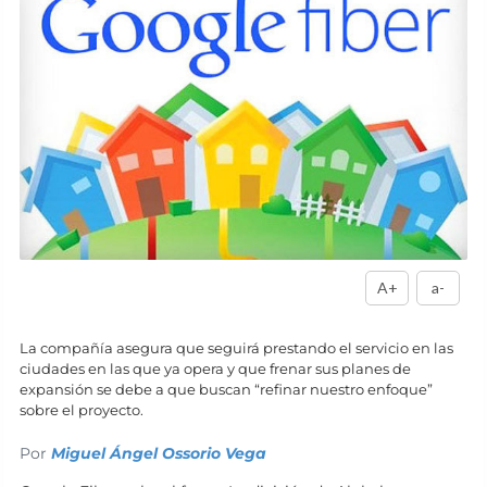
A+
a-
La compañía asegura que seguirá prestando el servicio en las
ciudades en las que ya opera y que frenar sus planes de
expansión se debe a que buscan “refinar nuestro enfoque”
sobre el proyecto.
Por
Miguel Ángel Ossorio Vega