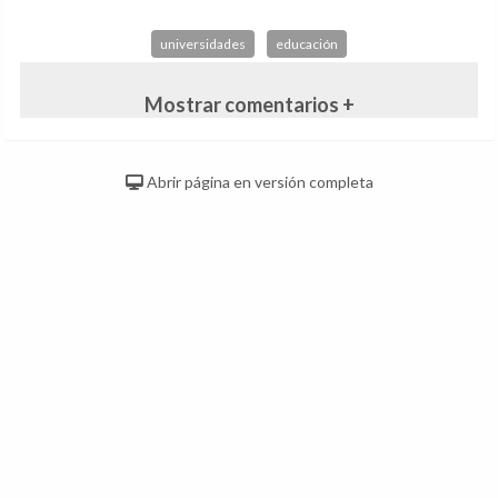
universidades
educación
Mostrar comentarios +
Abrir página en versión completa