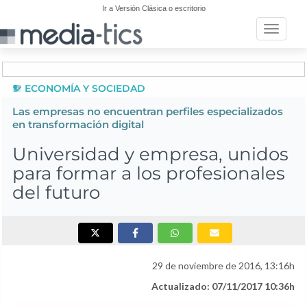
Ir a Versión Clásica o escritorio
Toggle n
ECONOMÍA Y SOCIEDAD
Las empresas no encuentran perfiles especializados
en transformación digital
Universidad y empresa, unidos
para formar a los profesionales
del futuro
29 de noviembre de 2016, 13:16h
Actualizado: 07/11/2017 10:36h