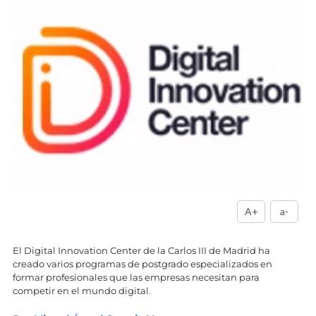
A+
a-
El Digital Innovation Center de la Carlos III de Madrid ha
creado varios programas de postgrado especializados en
formar profesionales que las empresas necesitan para
competir en el mundo digital.