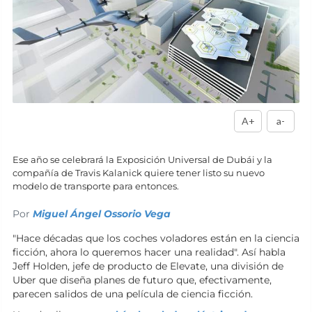
A+
a-
Ese año se celebrará la Exposición Universal de Dubái y la
compañía de Travis Kalanick quiere tener listo su nuevo
modelo de transporte para entonces.
Por
Miguel Ángel Ossorio Vega
"Hace décadas que los coches voladores están en la ciencia
ficción, ahora lo queremos hacer una realidad". Así habla
Jeff Holden, jefe de producto de Elevate, una división de
Uber que diseña planes de futuro que, efectivamente,
parecen salidos de una película de ciencia ficción.