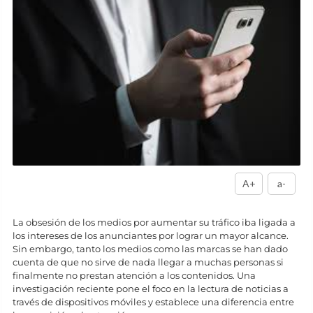
A+
a-
La obsesión de los medios por aumentar su tráfico iba ligada a
los intereses de los anunciantes por lograr un mayor alcance.
Sin embargo, tanto los medios como las marcas se han dado
cuenta de que no sirve de nada llegar a muchas personas si
finalmente no prestan atención a los contenidos. Una
investigación reciente pone el foco en la lectura de noticias a
través de dispositivos móviles y establece una diferencia entre