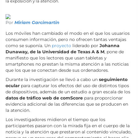
la exposición y la atención.
Por
Miriam Garcimartin
Los móviles han cambiado el modo en el que los usuarios
consumen información, pero no ofrecen tantas ventajas
como se suponía. Un
proyecto
liderado por
Johanna
Dunaway, de la Universidad de Texas A & M
, pone de
manifiesto que los lectores que usan tabletas y
smartphones no prestan la misma atención a las noticias
que los que se conectan desde sus ordenadores.
Durante la investigación se llevó a cabo un
seguimiento
ocular
para capturar los efectos del uso de distintos tipos
de dispositivos, además de un estudio a gran escala de los
datos de tráfico web de comScore
para proporcionar
evidencia adicional de las diferencias que se producen en
la atención.
Los investigadores midieron el tiempo que los
participantes pasaron con la mirada fija en el cuerpo de la
noticia y la atención que prestaron al contenido vinculado,