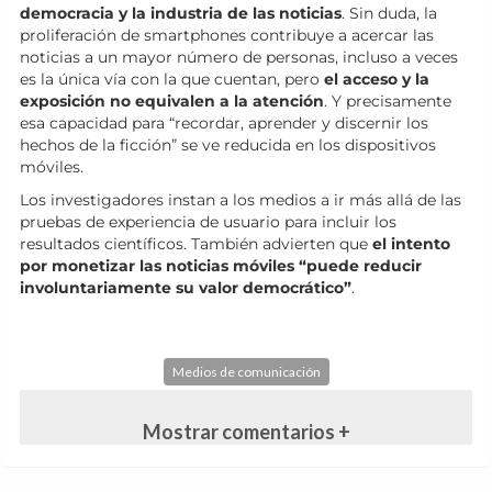
democracia y la industria de las noticias
. Sin duda, la
proliferación de smartphones contribuye a acercar las
noticias a un mayor número de personas, incluso a veces
es la única vía con la que cuentan, pero
el acceso y la
exposición no equivalen a la atención
. Y precisamente
esa capacidad para “recordar, aprender y discernir los
hechos de la ficción” se ve reducida en los dispositivos
móviles.
Los investigadores instan a los medios a ir más allá de las
pruebas de experiencia de usuario para incluir los
resultados científicos. También advierten que
el intento
por monetizar las noticias móviles “puede reducir
involuntariamente su valor democrático”
.
Medios de comunicación
Mostrar comentarios +