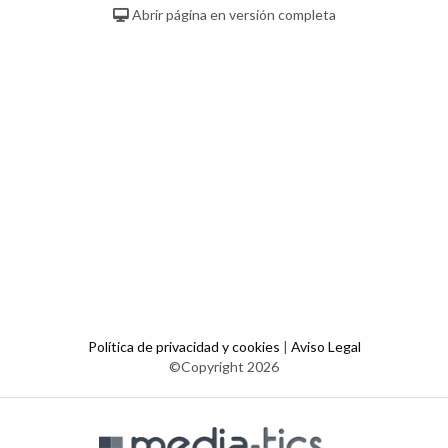
Abrir página en versión completa
Política de privacidad y cookies
|
Aviso Legal
©Copyright 2026