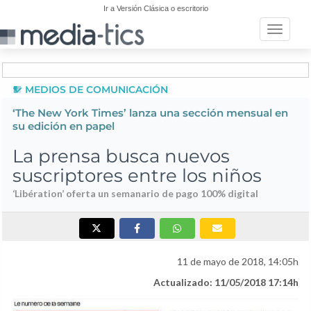
Ir a Versión Clásica o escritorio
Toggle n
MEDIOS DE COMUNICACIÓN
‘The New York Times’ lanza una sección mensual en
su edición en papel
La prensa busca nuevos
suscriptores entre los niños
‘Libération’ oferta un semanario de pago 100% digital
11 de mayo de 2018, 14:05h
Actualizado: 11/05/2018 17:14h