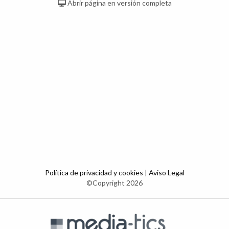
Abrir página en versión completa
Política de privacidad y cookies
|
Aviso Legal
©Copyright 2026