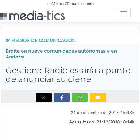
Ir a Versión Clásica o escritorio
Toggle n
MEDIOS DE COMUNICACIÓN
Emite en nueve comunidades autónomas y en
Andorra
Gestiona Radio estaría a punto
de anunciar su cierre
21 de diciembre de 2018, 15:43h
Actualizado: 21/12/2018 18:14h