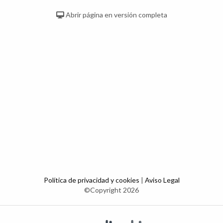
Abrir página en versión completa
Política de privacidad y cookies
|
Aviso Legal
©Copyright 2026