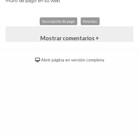
muro de pago en su web.
Suscripción de pago
Revistas
Mostrar comentarios +
Abrir página en versión completa