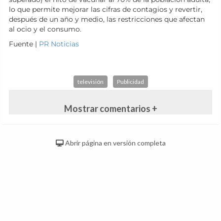
lo que permite mejorar las cifras de contagios y revertir,
después de un año y medio, las restricciones que afectan
al ocio y el consumo.
Fuente |
PR Noticias
televisión
Publicidad
Mostrar comentarios +
Abrir página en versión completa