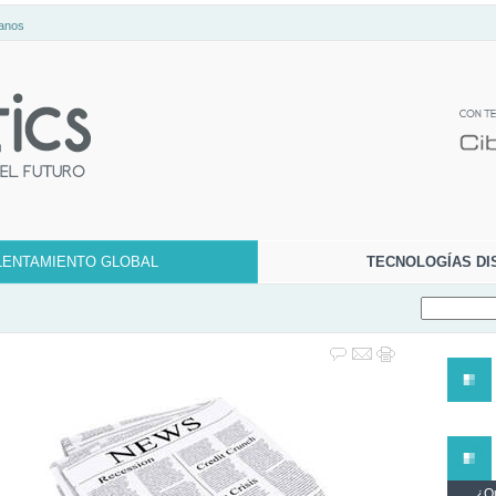
anos
LENTAMIENTO GLOBAL
TECNOLOGÍAS DI
¿Qu