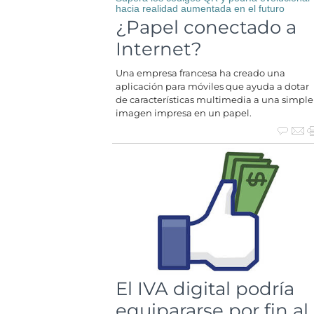
hacia realidad aumentada en el futuro
¿Papel conectado a
Internet?
Una empresa francesa ha creado una
aplicación para móviles que ayuda a dotar
de características multimedia a una simple
imagen impresa en un papel.
El IVA digital podría
equipararse por fin al