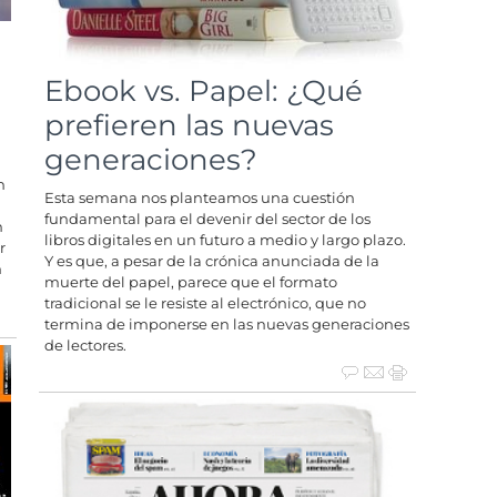
Ebook vs. Papel: ¿Qué
prefieren las nuevas
generaciones?
n
Esta semana nos planteamos una cuestión
fundamental para el devenir del sector de los
n
libros digitales en un futuro a medio y largo plazo.
r
Y es que, a pesar de la crónica anunciada de la
n
muerte del papel, parece que el formato
tradicional se le resiste al electrónico, que no
termina de imponerse en las nuevas generaciones
de lectores.