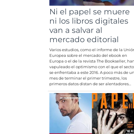
Ni el papel se muere
ni los libros digitales
van a salvar al
mercado editorial
Varios estudios, como el informe de la Unió
Europea sobre el mercado del ebook en
Europa o el de la revista The Bookseller, ha
vapuleado el optimismo con el que el secto
se enfrentaba a este 2016. A poco más de u
mes de terminar el primer trimestre, los
primeros datos distan de ser alentadores…