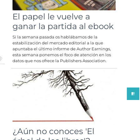
El papel le vuelve a
ganar la partida al ebook
Si la semana pasada os hablábamos de la
estabilización del mercado editorial a la que
apuntaba el último informe de Author Earnings,
esta semana ponemos el foco de atención en los
datos que nos ofrece la Publishers Association.
¿Aún no conoces 'El