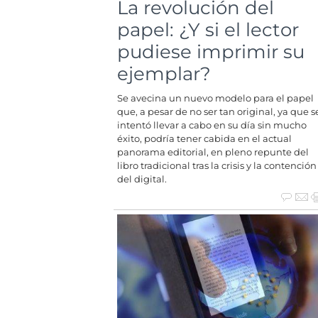
La revolución del
papel: ¿Y si el lector
pudiese imprimir su
ejemplar?
Se avecina un nuevo modelo para el papel
que, a pesar de no ser tan original, ya que s
intentó llevar a cabo en su día sin mucho
éxito, podría tener cabida en el actual
panorama editorial, en pleno repunte del
libro tradicional tras la crisis y la contención
del digital.