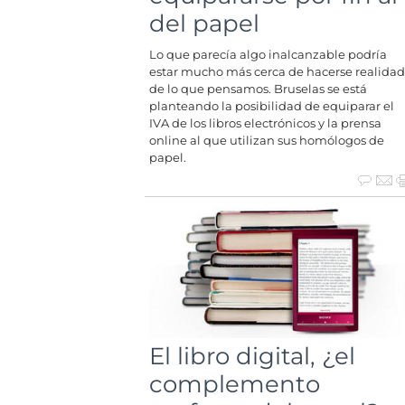
del papel
Lo que parecía algo inalcanzable podría
estar mucho más cerca de hacerse realidad
de lo que pensamos. Bruselas se está
planteando la posibilidad de equiparar el
IVA de los libros electrónicos y la prensa
online al que utilizan sus homólogos de
papel.
El libro digital, ¿el
complemento