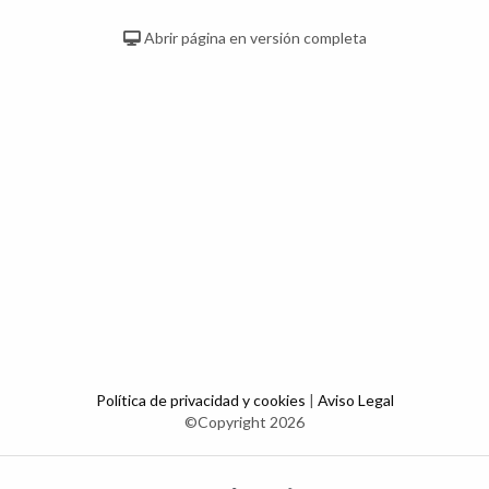
Abrir página en versión completa
Política de privacidad y cookies
|
Aviso Legal
©Copyright 2026