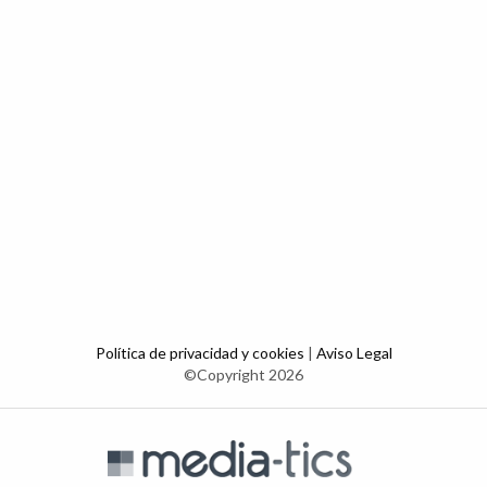
Política de privacidad y cookies
|
Aviso Legal
©Copyright 2026