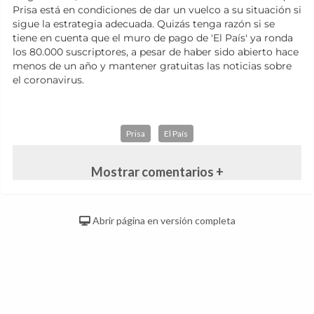
Prisa está en condiciones de dar un vuelco a su situación si
sigue la estrategia adecuada. Quizás tenga razón si se
tiene en cuenta que el muro de pago de 'El País' ya ronda
los 80.000 suscriptores, a pesar de haber sido abierto hace
menos de un año y mantener gratuitas las noticias sobre
el coronavirus.
Prisa
El País
Mostrar comentarios +
Abrir página en versión completa