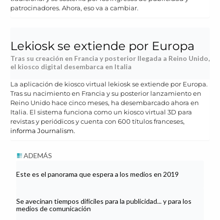
patrocinadores. Ahora, eso va a cambiar.
Lekiosk se extiende por Europa
Tras su creación en Francia y posterior llegada a Reino Unido,
el kiosco digital desembarca en Italia
La aplicación de kiosco virtual lekiosk se extiende por Europa.
Tras su nacimiento en Francia y su posterior lanzamiento en
Reino Unido hace cinco meses, ha desembarcado ahora en
Italia. El sistema funciona como un kiosco virtual 3D para
revistas y periódicos y cuenta con 600 títulos franceses,
informa Journalism.
ADEMÁS
Este es el panorama que espera a los medios en 2019
Se avecinan tiempos difíciles para la publicidad... y para los
medios de comunicación