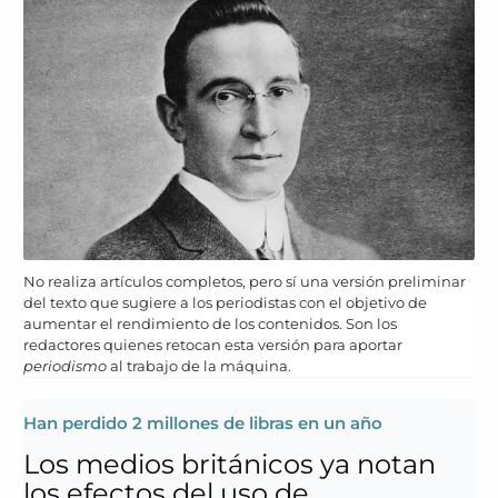
No realiza artículos completos, pero sí una versión preliminar
del texto que sugiere a los periodistas con el objetivo de
aumentar el rendimiento de los contenidos. Son los
redactores quienes retocan esta versión para aportar
periodismo
al trabajo de la máquina.
Han perdido 2 millones de libras en un año
Los medios británicos ya notan
los efectos del uso de