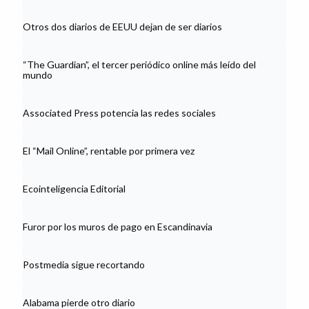
Otros dos diarios de EEUU dejan de ser diarios
“The Guardian”, el tercer periódico online más leído del
mundo
Associated Press potencia las redes sociales
El “Mail Online”, rentable por primera vez
Ecointeligencia Editorial
Furor por los muros de pago en Escandinavia
Postmedia sigue recortando
Alabama pierde otro diario