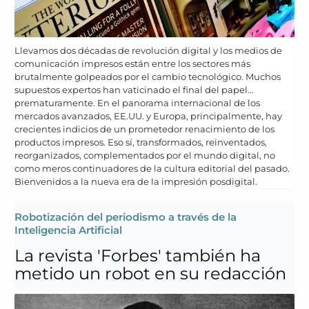
Llevamos dos décadas de revolución digital y los medios de
comunicación impresos están entre los sectores más
brutalmente golpeados por el cambio tecnológico. Muchos
supuestos expertos han vaticinado el final del papel...
prematuramente. En el panorama internacional de los
mercados avanzados, EE.UU. y Europa, principalmente, hay
crecientes indicios de un prometedor renacimiento de los
productos impresos. Eso sí, transformados, reinventados,
reorganizados, complementados por el mundo digital, no
como meros continuadores de la cultura editorial del pasado.
Bienvenidos a la nueva era de la impresión posdigital.
Robotización del periodismo a través de la
Inteligencia Artificial
La revista 'Forbes' también ha
metido un robot en su redacción