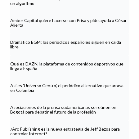
un algoritmo
Amber Capital quiere hacerse con Prisa y pide ayuda a César
Alierta
Dramático EGM: los periódicos españoles siguen en caída
libre
Qué es DAZN, la plataforma de contenidos deportivos que
llega a España
Así es 'Universo Centro', el periódico alternativo que arrasa
en Colombia
Asociaciones de la prensa sudamericanas se reúnen en
Bogotá para debatir el futuro de la profesión
¿Arc Publishing es la nueva estrategia de Jeff Bezos para
controlar Internet?