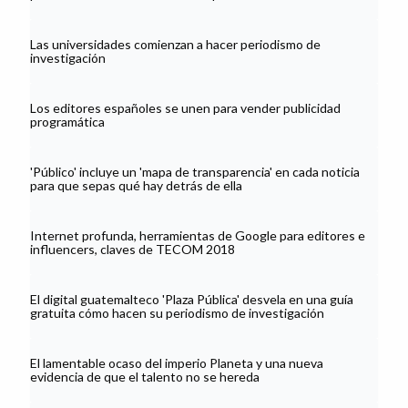
Las universidades comienzan a hacer periodismo de
investigación
Los editores españoles se unen para vender publicidad
programática
'Público' incluye un 'mapa de transparencia' en cada noticia
para que sepas qué hay detrás de ella
Internet profunda, herramientas de Google para editores e
influencers, claves de TECOM 2018
El digital guatemalteco 'Plaza Pública' desvela en una guía
gratuita cómo hacen su periodismo de investigación
El lamentable ocaso del imperio Planeta y una nueva
evidencia de que el talento no se hereda