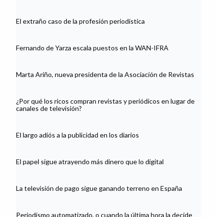
El extraño caso de la profesión periodística
Fernando de Yarza escala puestos en la WAN-IFRA
Marta Ariño, nueva presidenta de la Asociación de Revistas
¿Por qué los ricos compran revistas y periódicos en lugar de
canales de televisión?
El largo adiós a la publicidad en los diarios
El papel sigue atrayendo más dinero que lo digital
La televisión de pago sigue ganando terreno en España
Periodismo automatizado, o cuando la última hora la decide