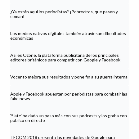
¿Ya están aquí los periodistas? ¡Pobrecitos, que pasen y
coman!
Los medios nativos digitales también atraviesan dificultades
económicas
Así es Ozone, la plataforma publicitaria de los principales
editores británicos para competir con Google y Facebook
Vocento mejora sus resultados y pone fin a su guerra interna
Apple y Facebook apuestan por periodistas para combatir las
fake news
'Slate' ha dado un paso más con sus podcasts y los graba con
público en directo
TECOM 2018 presenta las novedades de Google para