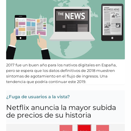
2017 fue un buen año para los nativos digitales en España,
pero se espera que los datos definitivos de 2018 muestren
síntomas de agotamiento en el flujo de ingresos. Una
tendencia que podría continuar este 2019.
¿Fuga de usuarios a la vista?
Netflix anuncia la mayor subida
de precios de su historia