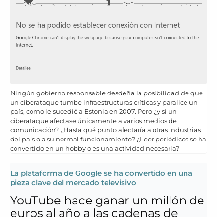
Ningún gobierno responsable desdeña la posibilidad de que
un ciberataque tumbe infraestructuras críticas y paralice un
país, como le sucedió a Estonia en 2007. Pero ¿y si un
ciberataque afectase únicamente a varios medios de
comunicación? ¿Hasta qué punto afectaría a otras industrias
del país o a su normal funcionamiento? ¿Leer periódicos se ha
convertido en un hobby o es una actividad necesaria?
La plataforma de Google se ha convertido en una
pieza clave del mercado televisivo
YouTube hace ganar un millón de
euros al año a las cadenas de