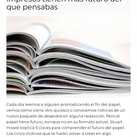
que pensabas
Cada día leemos a alguien pronosticando el fin del papel,
vemos cómo cierra otro quiosco o conocemos noticias de un
nuevo paquete de despidos en alguna redacción. Pero el
papel tiene futuro, aunque no en su formato actual. Stuart
Howie explica 5 claves para comprender el futuro del papel.
Los cinco motivos que te harán volver a creer en algo