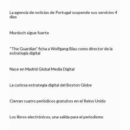
La agencia de noticias de Portugal suspende sus servicios 4
días
Murdoch sigue fuerte
“The Guardian” ficha a Wolfgang Blau como director de la
estrategia digital
Nace en Madrid Global Media Digital
La curiosa estrategia digital del Boston Globe
Cierran cuatro periódicos gratuitos en el Reino Unido
Los libros electrónicos, una salida para el periodismo