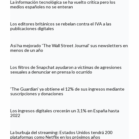
La información tecnológica se ha vuelto crítica pero los
medios españoles no se enteran
Los editores británicos se rebelan contra el IVA a las
publicaciones digitales
Así ha mejorado 'The Wall Street Journal' sus newsletters en
menos de un año
Los filtros de Snapchat ayudaron a víctimas de agresiones
sexuales a denunciar en prensa lo ocurrido
'The Guardian' ya obtiene el 12% de sus ingresos mediante
suscripciones y donaciones
Los ingresos digitales crecerán un 3,1% en España hasta
2022
La burbuja del streaming: Estados Unidos tendrá 200
plataformas como Netflix en los próximos años