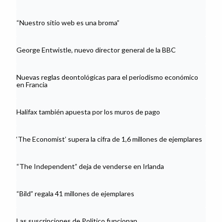
“Nuestro sitio web es una broma”
George Entwistle, nuevo director general de la BBC
Nuevas reglas deontológicas para el periodismo económico
en Francia
Halifax también apuesta por los muros de pago
‘The Economist’ supera la cifra de 1,6 millones de ejemplares
“The Independent” deja de venderse en Irlanda
“Bild” regala 41 millones de ejemplares
Las suscripciones de Politico funcionan