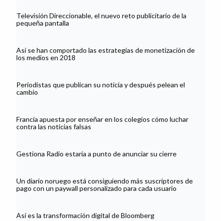
Televisión Direccionable, el nuevo reto publicitario de la
pequeña pantalla
Así se han comportado las estrategias de monetización de
los medios en 2018
Periodistas que publican su noticia y después pelean el
cambio
Francia apuesta por enseñar en los colegios cómo luchar
contra las noticias falsas
Gestiona Radio estaría a punto de anunciar su cierre
Un diario noruego está consiguiendo más suscriptores de
pago con un paywall personalizado para cada usuario
Así es la transformación digital de Bloomberg