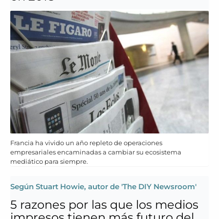
Francia ha vivido un año repleto de operaciones
empresariales encaminadas a cambiar su ecosistema
mediático para siempre.
Según Stuart Howie, autor de 'The DIY Newsroom'
5 razones por las que los medios
impresos tienen más futuro del