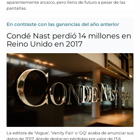
aparentemente arcaico, pero lleno de futuro a pesar de las
pantallas.
En contraste con las ganancias del año anterior
Condé Nast perdió 14 millones en
Reino Unido en 2017
La editora de 'Vogue', 'Vanity Fair' o 'GQ' acaba de anunciar sus
datos de 2017, donde destacan pérdidas por valor de 13,6