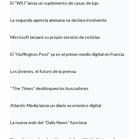
El “WSJ” lanza un suplemento de casas de lujo
La segunda agencia alemana se declara insolvente
Microsoft lanzará su propio servicio de noticias
El “Huffington Post” ya es el primer medio digital en Francia
Los jóvenes, el futuro de la prensa
“The Times” desbloquea los buscadores
Atlantic Media lanza un diario económico digital
La nueva web del “Daily News” funciona