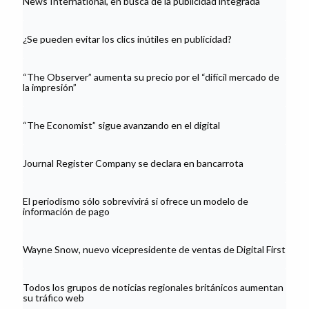
News International, en busca de la publicidad integrada
¿Se pueden evitar los clics inútiles en publicidad?
“The Observer” aumenta su precio por el “difícil mercado de
la impresión”
“The Economist” sigue avanzando en el digital
Journal Register Company se declara en bancarrota
El periodismo sólo sobrevivirá si ofrece un modelo de
información de pago
Wayne Snow, nuevo vicepresidente de ventas de Digital First
Todos los grupos de noticias regionales británicos aumentan
su tráfico web