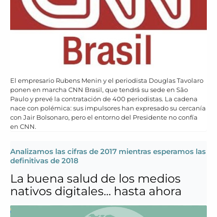
El empresario Rubens Menin y el periodista Douglas Tavolaro
ponen en marcha CNN Brasil, que tendrá su sede en São
Paulo y prevé la contratación de 400 periodistas. La cadena
nace con polémica: sus impulsores han expresado su cercanía
con Jair Bolsonaro, pero el entorno del Presidente no confía
en CNN.
Analizamos las cifras de 2017 mientras esperamos las
definitivas de 2018
La buena salud de los medios
nativos digitales... hasta ahora