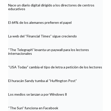
Nace un diario digital dirigido a los directores de centros
educativos
El 64% de los alemanes prefieren el papel
La web del “Financial Times” sigue creciendo
“The Telegraph” levanta un paywall para los lectores
internacionales
“USA Today” cambia el tipo de letra a petición de los lectores
El huracán Sandy tumba al “Huffington Post”
Los medios se lanzan a por Windows 8
“The Sun” funciona en Facebook