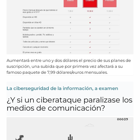
Aumentará entre uno y dos dólares el precio de sus planes de
suscripción, una subida que por primera vez afectará a su
famoso paquete de 7,99 dólares/euros mensuales.
La ciberseguridad de la información, a examen
¿Y si un ciberataque paralizase los
medios de comunicación?