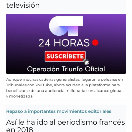
televisión
Aunque muchas cadenas generalistas llegaron a pelearse en
Tribunales con YouTube, ahora acuden a la plataforma para
beneficiarse de una audiencia millonaria con alcance global...
y monetizada.
Repaso a importantes movimientos editoriales
Así le ha ido al periodismo francés
en 2018