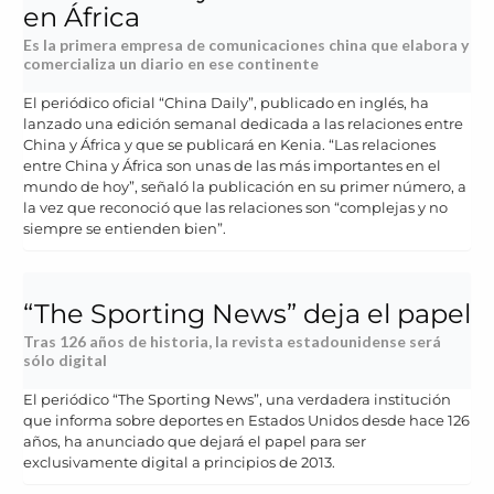
en África
Es la primera empresa de comunicaciones china que elabora y
comercializa un diario en ese continente
El periódico oficial “China Daily”, publicado en inglés, ha
lanzado una edición semanal dedicada a las relaciones entre
China y África y que se publicará en Kenia. “Las relaciones
entre China y África son unas de las más importantes en el
mundo de hoy”, señaló la publicación en su primer número, a
la vez que reconoció que las relaciones son “complejas y no
siempre se entienden bien”.
“The Sporting News” deja el papel
Tras 126 años de historia, la revista estadounidense será
sólo digital
El periódico “The Sporting News”, una verdadera institución
que informa sobre deportes en Estados Unidos desde hace 126
años, ha anunciado que dejará el papel para ser
exclusivamente digital a principios de 2013.