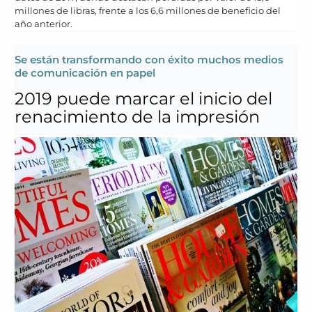
millones de libras, frente a los 6,6 millones de beneficio del
año anterior.
Se están transformando con éxito muchos medios
de comunicación en papel
2019 puede marcar el inicio del
renacimiento de la impresión