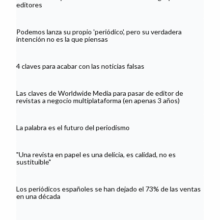
editores
Podemos lanza su propio 'periódico', pero su verdadera
intención no es la que piensas
4 claves para acabar con las noticias falsas
Las claves de Worldwide Media para pasar de editor de
revistas a negocio multiplataforma (en apenas 3 años)
La palabra es el futuro del periodismo
"Una revista en papel es una delicia, es calidad, no es
sustituible"
Los periódicos españoles se han dejado el 73% de las ventas
en una década