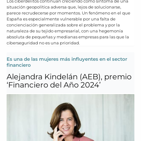
Los ciberdelitos continúan creciendo como síntoma de una
situación geopolítica adversa que, lejos de solucionarse,
parece recrudecerse por momentos. Un fenómeno en el que
España es especialmente vulnerable por una falta de
concienciación generalizada sobre el problema y por la
naturaleza de su tejido empresarial, con una hegemonía
absoluta de pequeñas y medianas empresas para las que la
ciberseguridad no es una prioridad.
Es una de las mujeres más influyentes en el sector
financiero
Alejandra Kindelán (AEB), premio
‘Financiero del Año 2024’