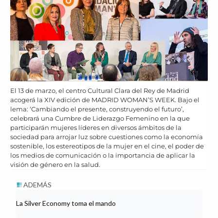
El 13 de marzo, el centro Cultural Clara del Rey de Madrid
acogerá la XIV edición de MADRID WOMAN’S WEEK. Bajo el
lema: ‘Cambiando el presente, construyendo el futuro’,
celebrará una Cumbre de Liderazgo Femenino en la que
participarán mujeres líderes en diversos ámbitos de la
sociedad para arrojar luz sobre cuestiones como la economía
sostenible, los estereotipos de la mujer en el cine, el poder de
los medios de comunicación o la importancia de aplicar la
visión de género en la salud.
ADEMÁS
La Silver Economy toma el mando