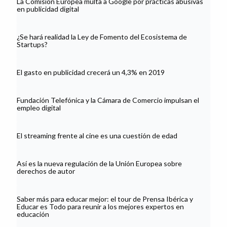
La Comisión Europea multa a Google por prácticas abusivas
en publicidad digital
¿Se hará realidad la Ley de Fomento del Ecosistema de
Startups?
El gasto en publicidad crecerá un 4,3% en 2019
Fundación Telefónica y la Cámara de Comercio impulsan el
empleo digital
El streaming frente al cine es una cuestión de edad
Así es la nueva regulación de la Unión Europea sobre
derechos de autor
Saber más para educar mejor: el tour de Prensa Ibérica y
Educar es Todo para reunir a los mejores expertos en
educación