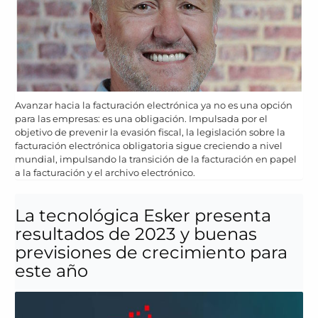
Avanzar hacia la facturación electrónica ya no es una opción
para las empresas: es una obligación. Impulsada por el
objetivo de prevenir la evasión fiscal, la legislación sobre la
facturación electrónica obligatoria sigue creciendo a nivel
mundial, impulsando la transición de la facturación en papel
a la facturación y el archivo electrónico.
La tecnológica Esker presenta
resultados de 2023 y buenas
previsiones de crecimiento para
este año