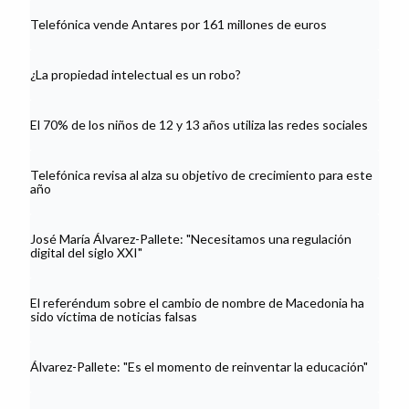
Telefónica vende Antares por 161 millones de euros
¿La propiedad intelectual es un robo?
El 70% de los niños de 12 y 13 años utiliza las redes sociales
Telefónica revisa al alza su objetivo de crecimiento para este
año
José María Álvarez-Pallete: "Necesitamos una regulación
digital del siglo XXI"
El referéndum sobre el cambio de nombre de Macedonia ha
sido víctima de noticias falsas
Álvarez-Pallete: "Es el momento de reinventar la educación"