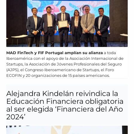
MAD FinTech y FIF Portugal amplían su alianza
a toda
Iberoamérica con el apoyo de la Asociación Internacional de
Startups, la Asociación de Jóvenes Profesionales del Seguro
(AJPS), el Congreso Iberoamericano de Startups, el Foro
ECOFIN y 20 organizaciones de 15 países americanos.
Alejandra Kindelán reivindica la
Educación Financiera obligatoria
al ser elegida ‘Financiera del Año
2024’