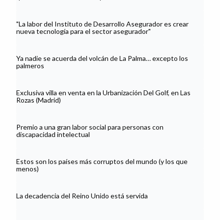
"La labor del Instituto de Desarrollo Asegurador es crear
nueva tecnología para el sector asegurador"
Ya nadie se acuerda del volcán de La Palma… excepto los
palmeros
Exclusiva villa en venta en la Urbanización Del Golf, en Las
Rozas (Madrid)
Premio a una gran labor social para personas con
discapacidad intelectual
Estos son los países más corruptos del mundo (y los que
menos)
La decadencia del Reino Unido está servida