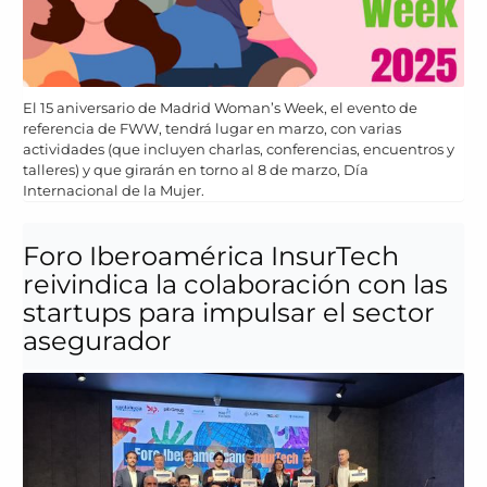
El 15 aniversario de Madrid Woman’s Week, el evento de
referencia de FWW, tendrá lugar en marzo, con varias
actividades (que incluyen charlas, conferencias, encuentros y
talleres) y que girarán en torno al 8 de marzo, Día
Internacional de la Mujer.
Foro Iberoamérica InsurTech
reivindica la colaboración con las
startups para impulsar el sector
asegurador