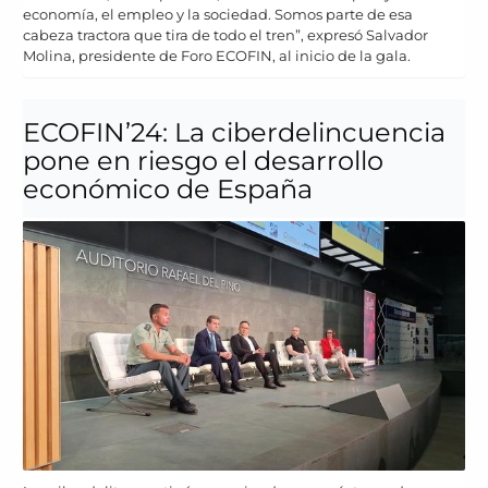
economía, el empleo y la sociedad. Somos parte de esa
cabeza tractora que tira de todo el tren”, expresó Salvador
Molina, presidente de Foro ECOFIN, al inicio de la gala.
ECOFIN’24: La ciberdelincuencia
pone en riesgo el desarrollo
económico de España