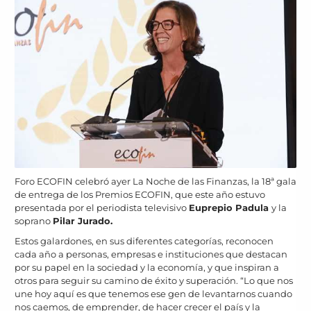
Foro ECOFIN celebró ayer La Noche de las Finanzas, la 18ª gala
de entrega de los Premios ECOFIN, que este año estuvo
presentada por el periodista televisivo
Euprepio Padula
y la
soprano
Pilar Jurado.
Estos galardones, en sus diferentes categorías, reconocen
cada año a personas, empresas e instituciones que destacan
por su papel en la sociedad y la economía, y que inspiran a
otros para seguir su camino de éxito y superación. “Lo que nos
une hoy aquí es que tenemos ese gen de levantarnos cuando
nos caemos, de emprender, de hacer crecer el país y la