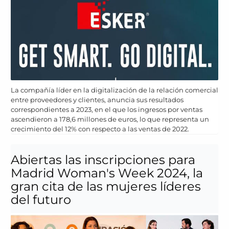
La compañía líder en la digitalización de la relación comercial
entre proveedores y clientes, anuncia sus resultados
correspondientes a 2023, en el que los ingresos por ventas
ascendieron a 178,6 millones de euros, lo que representa un
crecimiento del 12% con respecto a las ventas de 2022.
Abiertas las inscripciones para
Madrid Woman's Week 2024, la
gran cita de las mujeres líderes
del futuro