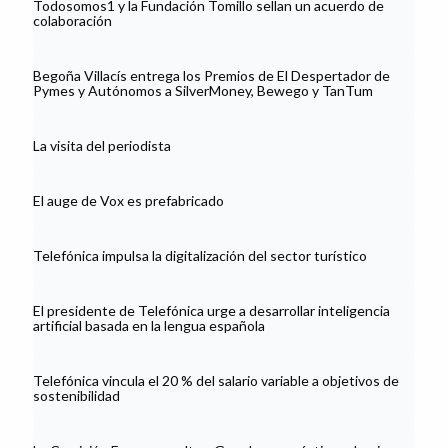
Todosomos1 y la Fundación Tomillo sellan un acuerdo de
colaboración
Begoña Villacís entrega los Premios de El Despertador de
Pymes y Autónomos a SilverMoney, Bewego y TanTum
La visita del periodista
El auge de Vox es prefabricado
Telefónica impulsa la digitalización del sector turístico
El presidente de Telefónica urge a desarrollar inteligencia
artificial basada en la lengua española
Telefónica vincula el 20 % del salario variable a objetivos de
sostenibilidad