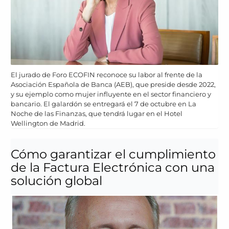
El jurado de Foro ECOFIN reconoce su labor al frente de la
Asociación Española de Banca (AEB), que preside desde 2022,
y su ejemplo como mujer influyente en el sector financiero y
bancario. El galardón se entregará el 7 de octubre en La
Noche de las Finanzas, que tendrá lugar en el Hotel
Wellington de Madrid.
Cómo garantizar el cumplimiento
de la Factura Electrónica con una
solución global