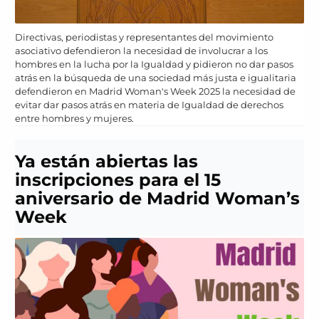
Directivas, periodistas y representantes del movimiento
asociativo defendieron la necesidad de involucrar a los
hombres en la lucha por la Igualdad y pidieron no dar pasos
atrás en la búsqueda de una sociedad más justa e igualitaria
defendieron en Madrid Woman's Week 2025 la necesidad de
evitar dar pasos atrás en materia de Igualdad de derechos
entre hombres y mujeres.
Ya están abiertas las
inscripciones para el 15
aniversario de Madrid Woman’s
Week