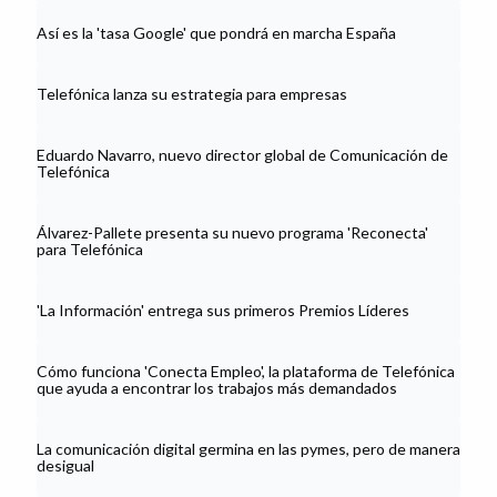
Así es la 'tasa Google' que pondrá en marcha España
Telefónica lanza su estrategia para empresas
Eduardo Navarro, nuevo director global de Comunicación de
Telefónica
Álvarez-Pallete presenta su nuevo programa 'Reconecta'
para Telefónica
'La Información' entrega sus primeros Premios Líderes
Cómo funciona 'Conecta Empleo', la plataforma de Telefónica
que ayuda a encontrar los trabajos más demandados
La comunicación digital germina en las pymes, pero de manera
desigual