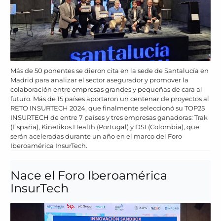
Más de 50 ponentes se dieron cita en la sede de Santalucía en
Madrid para analizar el sector asegurador y promover la
colaboración entre empresas grandes y pequeñas de cara al
futuro. Más de 15 países aportaron un centenar de proyectos al
RETO INSURTECH 2024, que finalmente seleccionó su TOP25
INSURTECH de entre 7 países y tres empresas ganadoras: Trak
(España), Kinetikos Health (Portugal) y DSI (Colombia), que
serán aceleradas durante un año en el marco del Foro
Iberoamérica InsurTech.
Nace el Foro Iberoamérica
InsurTech