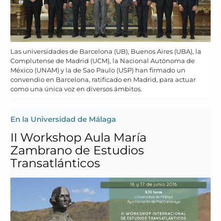
Las universidades de Barcelona (UB), Buenos Aires (UBA), la
Complutense de Madrid (UCM), la Nacional Autónoma de
México (UNAM) y la de Sao Paulo (USP) han firmado un
convendio en Barcelona, ratificado en Madrid, para actuar
como una única voz en diversos ámbitos.
En la Universidad de Málaga
II Workshop Aula María
Zambrano de Estudios
Transatlánticos