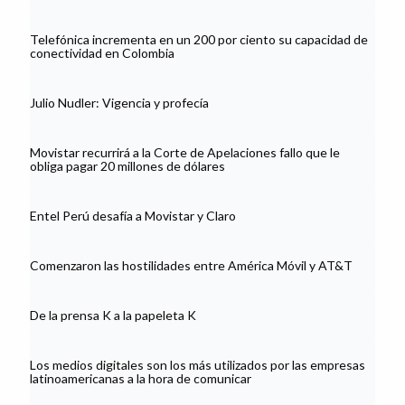
Telefónica incrementa en un 200 por ciento su capacidad de
conectividad en Colombia
Julio Nudler: Vigencia y profecía
Movistar recurrirá a la Corte de Apelaciones fallo que le
obliga pagar 20 millones de dólares
Entel Perú desafía a Movistar y Claro
Comenzaron las hostilidades entre América Móvil y AT&T
De la prensa K a la papeleta K
Los medios digitales son los más utilizados por las empresas
latinoamericanas a la hora de comunicar