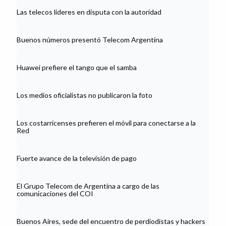
Las telecos líderes en disputa con la autoridad
Buenos números presentó Telecom Argentina
Huawei prefiere el tango que el samba
Los medios oficialistas no publicaron la foto
Los costarricenses prefieren el móvil para conectarse a la
Red
Fuerte avance de la televisión de pago
El Grupo Telecom de Argentina a cargo de las
comunicaciones del COI
Buenos Aires, sede del encuentro de perdiodistas y hackers