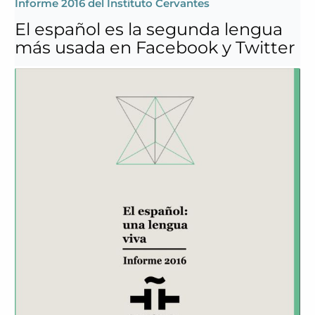
Informe 2016 del Instituto Cervantes
El español es la segunda lengua
más usada en Facebook y Twitter