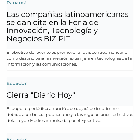
Panamá
Las compañías latinoamericanas
se dan cita en la Feria de
Innovación, Tecnología y
Negocios BIZ PIT
El objetivo del evento es promover al país centroamericano
como destino para la inversión extranjera en tecnologías de la
información y las comunicaciones.
Ecuador
Cierra "Diario Hoy"
El popular periódico anunció que dejará de imprimirse
debido a un boicot publicitario y a las regulaciones restrictivas
dela Leyde Medios impulsada por el Ejecutivo.
Ecuador