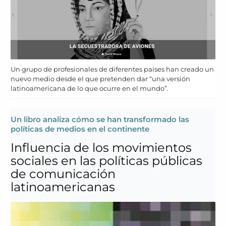
Un grupo de profesionales de diferentes países han creado un
nuevo medio desde el que pretenden dar “una versión
latinoamericana de lo que ocurre en el mundo”.
Un libro analiza cómo se han transformado las
políticas de medios en el continente
Influencia de los movimientos
sociales en las políticas públicas
de comunicación
latinoamericanas