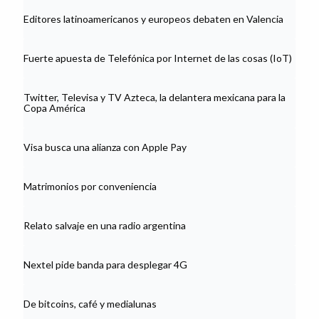
Editores latinoamericanos y europeos debaten en Valencia
Fuerte apuesta de Telefónica por Internet de las cosas (IoT)
Twitter, Televisa y TV Azteca, la delantera mexicana para la
Copa América
Visa busca una alianza con Apple Pay
Matrimonios por conveniencia
Relato salvaje en una radio argentina
Nextel pide banda para desplegar 4G
De bitcoins, café y medialunas