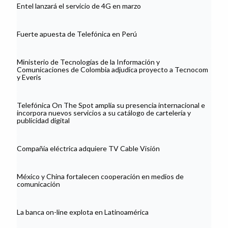
Entel lanzará el servicio de 4G en marzo
Fuerte apuesta de Telefónica en Perú
Ministerio de Tecnologías de la Información y
Comunicaciones de Colombia adjudica proyecto a Tecnocom
y Everis
Telefónica On The Spot amplía su presencia internacional e
incorpora nuevos servicios a su catálogo de cartelería y
publicidad digital
Compañía eléctrica adquiere TV Cable Visión
México y China fortalecen cooperación en medios de
comunicación
La banca on-line explota en Latinoamérica