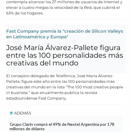
contempla alcanzar los 27 millones de usuarios de Internet y
elevar a cuatro megas la velocidad de la Red, que cubrirá el
63% de los hogares.
Fast Company premia la "creación de Silicon Valleys
en Latinoamérica y Europa"
José María Álvarez-Pallete figura
entre las 100 personalidades más
creativas del mundo
El consejero delegado de Telefónica, José María Álvarez-
Pallete, figura este año entre las 100 personalidades más
creativas del mundo en la lista “The 100 most creative people
in business ” que anualmente publica la revista
estadounidense Fast Company.
ADEMÁS
Grupo Clarín compró el 49% de Nextel Argentina por 178
millones de dólares