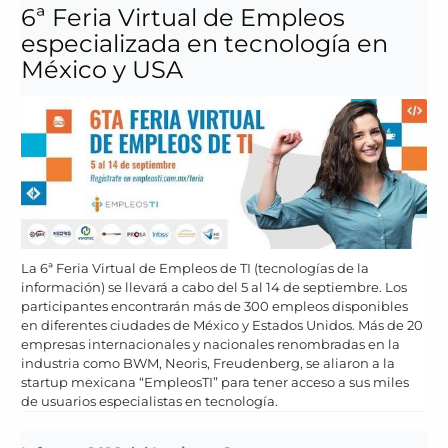
6ª Feria Virtual de Empleos
especializada en tecnología en
México y USA
La 6ª Feria Virtual de Empleos de TI (tecnologías de la
información) se llevará a cabo del 5 al 14 de septiembre. Los
participantes encontrarán más de 300 empleos disponibles
en diferentes ciudades de México y Estados Unidos. Más de 20
empresas internacionales y nacionales renombradas en la
industria como BWM, Neoris, Freudenberg, se aliaron a la
startup mexicana “EmpleosTI” para tener acceso a sus miles
de usuarios especialistas en tecnología.