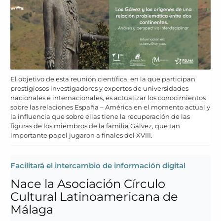
El objetivo de esta reunión científica, en la que participan
prestigiosos investigadores y expertos de universidades
nacionales e internacionales, es actualizar los conocimientos
sobre las relaciones España – América en el momento actual y
la influencia que sobre ellas tiene la recuperación de las
figuras de los miembros de la familia Gálvez, que tan
importante papel jugaron a finales del XVIII.
Facilitará el intercambio de información digital
Nace la Asociación Círculo
Cultural Latinoamericana de
Málaga