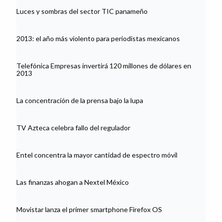
Luces y sombras del sector TIC panameño
2013: el año más violento para periodistas mexicanos
Telefónica Empresas invertirá 120 millones de dólares en
2013
La concentración de la prensa bajo la lupa
TV Azteca celebra fallo del regulador
Entel concentra la mayor cantidad de espectro móvil
Las finanzas ahogan a Nextel México
Movistar lanza el primer smartphone Firefox OS