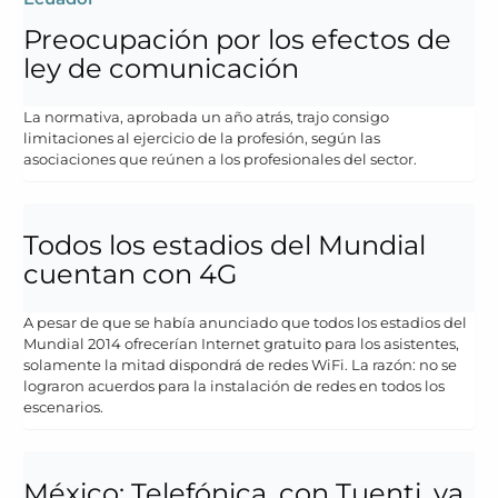
Preocupación por los efectos de
ley de comunicación
La normativa, aprobada un año atrás, trajo consigo
limitaciones al ejercicio de la profesión, según las
asociaciones que reúnen a los profesionales del sector.
Todos los estadios del Mundial
cuentan con 4G
A pesar de que se había anunciado que todos los estadios del
Mundial 2014 ofrecerían Internet gratuito para los asistentes,
solamente la mitad dispondrá de redes WiFi. La razón: no se
lograron acuerdos para la instalación de redes en todos los
escenarios.
México: Telefónica, con Tuenti, va