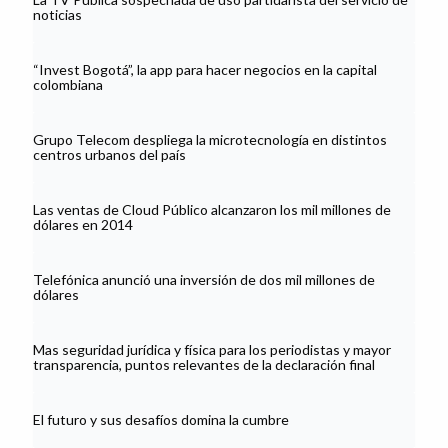
noticias
“Invest Bogotá”, la app para hacer negocios en la capital
colombiana
Grupo Telecom despliega la microtecnología en distintos
centros urbanos del país
Las ventas de Cloud Público alcanzaron los mil millones de
dólares en 2014
Telefónica anunció una inversión de dos mil millones de
dólares
Mas seguridad jurídica y física para los periodistas y mayor
transparencia, puntos relevantes de la declaración final
El futuro y sus desafíos domina la cumbre