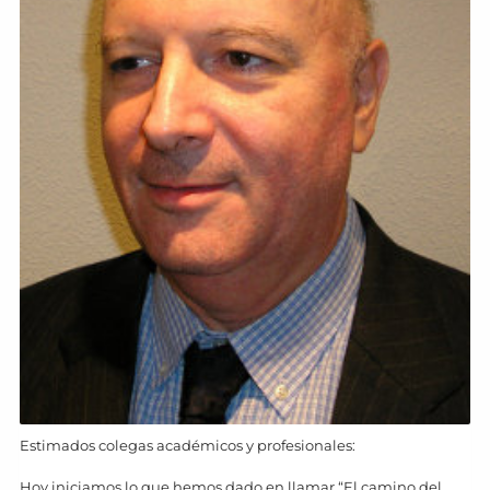
Estimados colegas académicos y profesionales:
Hoy iniciamos lo que hemos dado en llamar “El camino del