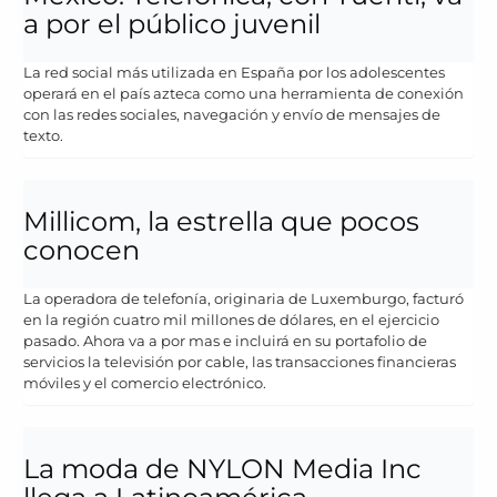
a por el público juvenil
La red social más utilizada en España por los adolescentes
operará en el país azteca como una herramienta de conexión
con las redes sociales, navegación y envío de mensajes de
texto.
Millicom, la estrella que pocos
conocen
La operadora de telefonía, originaria de Luxemburgo, facturó
en la región cuatro mil millones de dólares, en el ejercicio
pasado. Ahora va a por mas e incluirá en su portafolio de
servicios la televisión por cable, las transacciones financieras
móviles y el comercio electrónico.
La moda de NYLON Media Inc