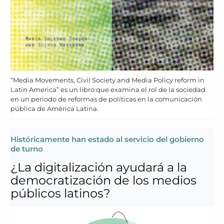
“Media Movements, Civil Society and Media Policy reform in
Latin America” es un libro que examina el rol de la sociedad
en un periodo de reformas de políticas en la comunicación
pública de América Latina.
Históricamente han estado al servicio del gobierno
de turno
¿La digitalización ayudará a la
democratización de los medios
públicos latinos?