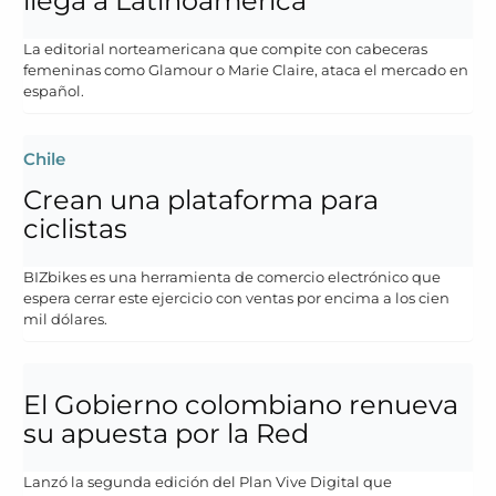
llega a Latinoamérica
La editorial norteamericana que compite con cabeceras
femeninas como Glamour o Marie Claire, ataca el mercado en
español.
Chile
Crean una plataforma para
ciclistas
BIZbikes es una herramienta de comercio electrónico que
espera cerrar este ejercicio con ventas por encima a los cien
mil dólares.
El Gobierno colombiano renueva
su apuesta por la Red
Lanzó la segunda edición del Plan Vive Digital que