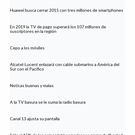
Huawei busca cerrar 2015 con tres millones de smartphones
En 2019 la TV de pago superará los 107 millones de
suscriptores en la región
Cepo a los móviles
Alcatel-Lucent enlazará con cable submarino a América del
Sur con el Pacífico
Noticas buenas y malas
A la TV basura se le suma la radio basura
Canal 13 ajusta su pantalla