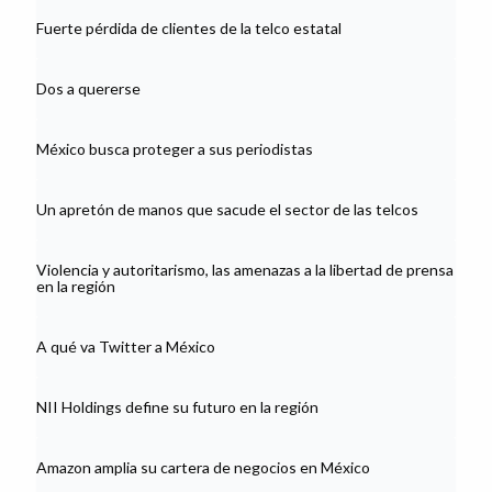
Fuerte pérdida de clientes de la telco estatal
Dos a quererse
México busca proteger a sus periodistas
Un apretón de manos que sacude el sector de las telcos
Violencia y autoritarismo, las amenazas a la libertad de prensa
en la región
A qué va Twitter a México
NII Holdings define su futuro en la región
Amazon amplia su cartera de negocios en México