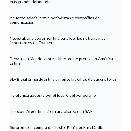
más grande del mundo
Acuerdo salarial entre periodistas y compañías de
comunicación
Newsful: una app argentina para leer las noticias más
importantes de Twitter
Debate en Madrid sobre la libertad de prensa en América
Latina
Sky Brasil engordó artificialmente las cifras de suscriptores
Telefónica apuesta por el futuro del periodismo
Telecom Argentina cierra una alianza con SAP
Sorprende la compra de Nextel Perú por Entel Chile