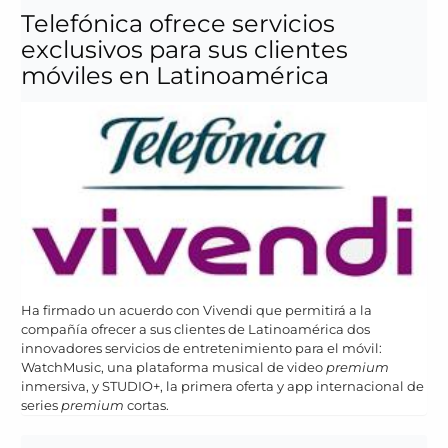
Telefónica ofrece servicios
exclusivos para sus clientes
móviles en Latinoamérica
Ha firmado un acuerdo con Vivendi que permitirá a la
compañía ofrecer a sus clientes de Latinoamérica dos
innovadores servicios de entretenimiento para el móvil:
WatchMusic, una plataforma musical de video
premium
inmersiva, y STUDIO+, la primera oferta y app internacional de
series
premium
cortas.