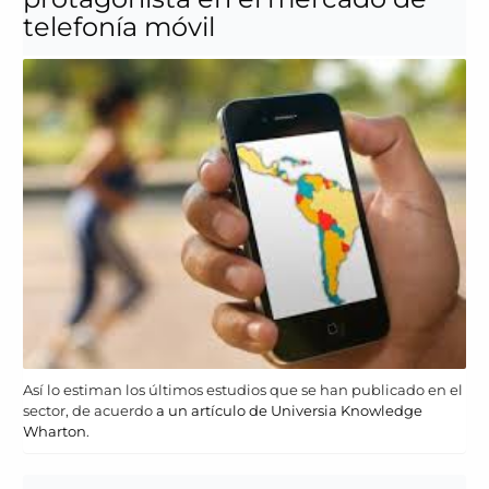
telefonía móvil
Así lo estiman los últimos estudios que se han publicado en el
sector, de acuerdo
a un artículo de Universia Knowledge
Wharton
.