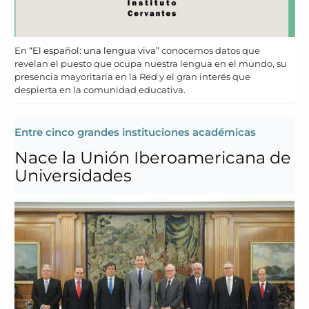
En
“El español: una lengua viva”
conocemos datos que
revelan el puesto que ocupa nuestra lengua en el mundo, su
presencia mayoritaria en la Red y el gran interés que
despierta en la comunidad educativa.
Entre cinco grandes instituciones académicas
Nace la Unión Iberoamericana de
Universidades