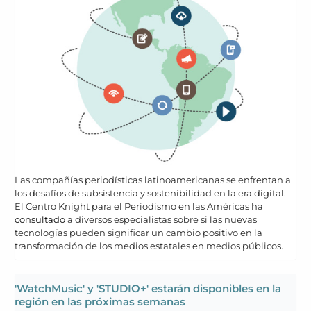
Las compañías periodísticas latinoamericanas se enfrentan a
los desafíos de subsistencia y sostenibilidad en la era digital.
El Centro Knight para el Periodismo en las Américas ha
consultado
a diversos especialistas sobre si las nuevas
tecnologías pueden significar un cambio positivo en la
transformación de los medios estatales en medios públicos.
'WatchMusic' y 'STUDIO+' estarán disponibles en la
región en las próximas semanas