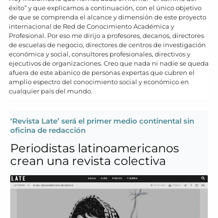
éxito” y que explicamos a continuación, con el único objetivo
de que se comprenda el alcance y dimensión de este proyecto
internacional de Red de Conocimiento Académica y
Profesional. Por eso me dirijo a profesores, decanos, directores
de escuelas de negocio, directores de centros de investigación
económica y social, consultores profesionales, directivos y
ejecutivos de organizaciones. Creo que nada ni nadie se queda
afuera de este abanico de personas expertas que cubren el
amplio espectro del conocimiento social y económico en
cualquier país del mundo.
‘Revista Late’ será el primer medio continental sin
oficina de redacción
Periodistas latinoamericanos
crean una revista colectiva