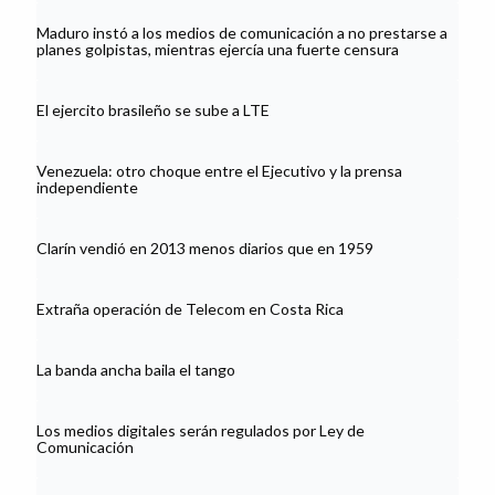
Maduro instó a los medios de comunicación a no prestarse a
planes golpistas, mientras ejercía una fuerte censura
El ejercito brasileño se sube a LTE
Venezuela: otro choque entre el Ejecutivo y la prensa
independiente
Clarín vendió en 2013 menos diarios que en 1959
Extraña operación de Telecom en Costa Rica
La banda ancha baila el tango
Los medios digitales serán regulados por Ley de
Comunicación