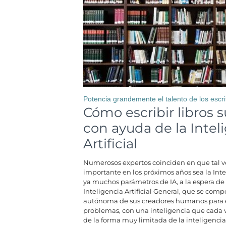
Potencia grandemente el talento de los escri
Cómo escribir libros 
con ayuda de la Intel
Artificial
Numerosos expertos coinciden en que tal v
importante en los próximos años sea la Intel
ya muchos parámetros de IA, a la espera de 
Inteligencia Artificial General, que se com
autónoma de sus creadores humanos para e
problemas, con una inteligencia que cada v
de la forma muy limitada de la inteligenc